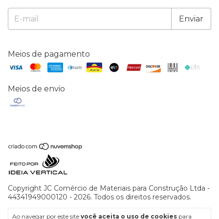
Meios de pagamento
Meios de envio
Copyright JC Comércio de Materiais para Construção Ltda -
44341949000120 - 2026. Todos os direitos reservados.
Ao navegar por este site
você aceita o uso de cookies
para