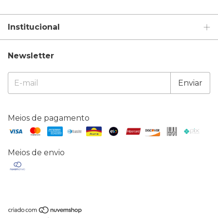
Institucional
Newsletter
Meios de pagamento
Meios de envio